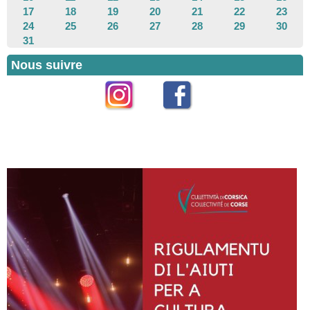
17
18
19
20
21
22
23
24
25
26
27
28
29
30
31
Nous suivre
Instagram
Facebook