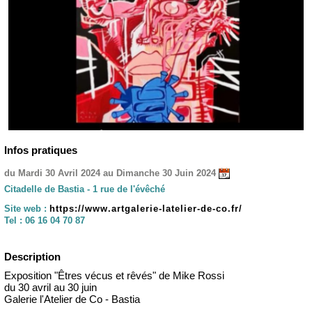
Infos pratiques
du Mardi 30 Avril 2024 au Dimanche 30 Juin 2024
Citadelle de Bastia - 1 rue de l'évêché
Site web :
https://www.artgalerie-latelier-de-co.fr/
Tel :
06 16 04 70 87
Description
Exposition "Êtres vécus et rêvés" de Mike Rossi
du 30 avril au 30 juin
Galerie l'Atelier de Co - Bastia