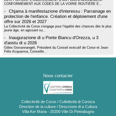
CONFORMÉMENT AUX CODES DE LA VOIRIE ROUTIÈRE E...
Chjama à manifestazione d'interessu : Parrainage en
protection de l'enfance. Création et déploiement d'une
offre sur 2026 et 2027
La Collectivité de Corse s'engage pour l’égalité des chances dès le plus
jeune âge, en agissant su...
Inaugurazione di u Ponte Biancu d'Orezza, u 3
d'aostu di u 2026
Gilles Giovannangeli, Président du Conseil exécutif de Corse et Jean-
Félix Acquaviva, Conseille...
Nous contacter
Collectivité de Corse / Cullettività di Corsica
Direction de la culture / Direzzione di a Cultura
Villa Ker Maria - 20200 Ville Di Pietrabugno