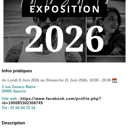
Infos pratiques
du Lundi 8 Juin 2026 au Dimanche 21 Juin 2026, 10:00 - 20:00
3 rue Zevaco Maire
20000 Ajaccio
Site web :
https://www.facebook.com/profile.php?
id=100085302308749
Tel :
07 64 04 72 14
Description