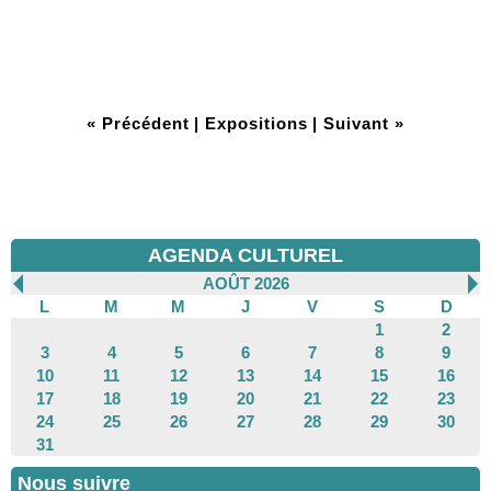
« Précédent
|
Expositions
|
Suivant »
AGENDA CULTUREL
AOÛT 2026
L
M
M
J
V
S
D
1
2
3
4
5
6
7
8
9
10
11
12
13
14
15
16
17
18
19
20
21
22
23
24
25
26
27
28
29
30
31
Nous suivre