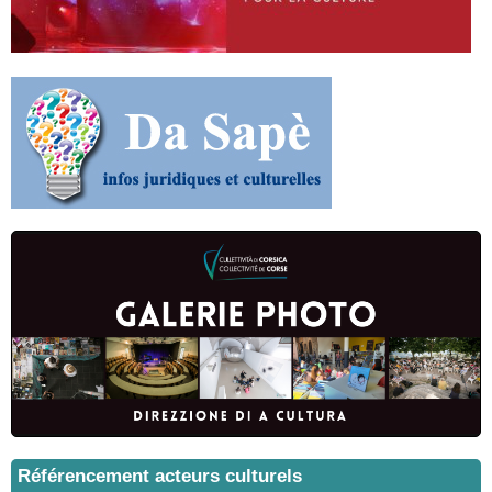
Référencement acteurs culturels