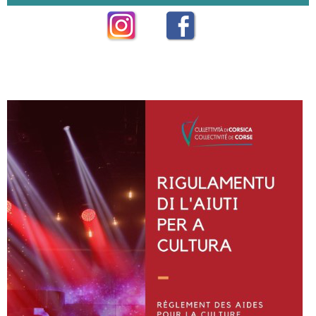
Instagram
Facebook