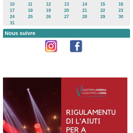
10
11
12
13
14
15
16
17
18
19
20
21
22
23
24
25
26
27
28
29
30
31
Nous suivre
Instagram
Facebook