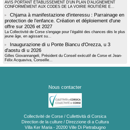
AVIS PORTANT ÉTABLISSEMENT D’UN PLAN D’ALIGNEMENT
CONFORMÉMENT AUX CODES DE LA VOIRIE ROUTIÈRE E...
Chjama à manifestazione d'interessu : Parrainage en
protection de l'enfance. Création et déploiement d'une
offre sur 2026 et 2027
La Collectivité de Corse s'engage pour l’égalité des chances dès le plus
jeune âge, en agissant su...
Inaugurazione di u Ponte Biancu d'Orezza, u 3
d'aostu di u 2026
Gilles Giovannangeli, Président du Conseil exécutif de Corse et Jean-
Félix Acquaviva, Conseille...
Nous contacter
Collectivité de Corse / Cullettività di Corsica
Direction de la culture / Direzzione di a Cultura
Villa Ker Maria - 20200 Ville Di Pietrabugno