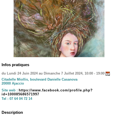
Infos pratiques
du Lundi 24 Juin 2024 au Dimanche 7 Juillet 2024, 10:00 - 19:00
Citadelle Miollis, boulevard Danielle Casanova
20000 Ajaccio
Site web :
https://www.facebook.com/profile.php?
id=100085686571997
Tel :
07 64 04 72 14
Description