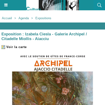
Accueil
>
Agenda
>
Expositions
Agenda
Exposition : Izabela Ciesla - Galerie Archipel /
Citadelle Miollis - Aiacciu
Voir la carte