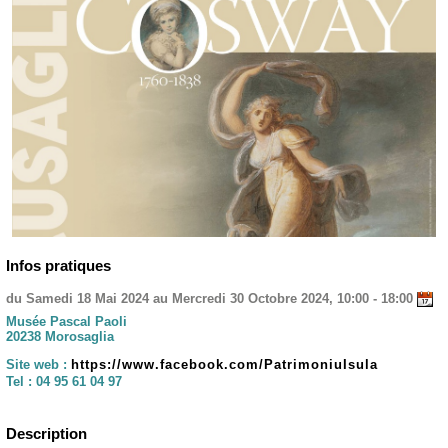
Infos pratiques
du Samedi 18 Mai 2024 au Mercredi 30 Octobre 2024, 10:00 - 18:00
Musée Pascal Paoli
20238 Morosaglia
Site web :
https://www.facebook.com/PatrimoniuIsula
Tel :
04 95 61 04 97
Description