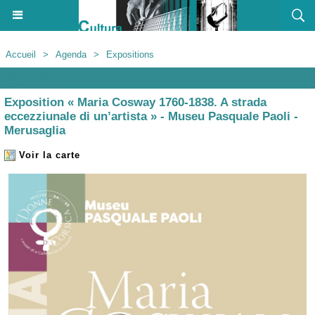
Accueil
>
Agenda
>
Expositions
Agenda
Exposition « Maria Cosway 1760-1838. A strada
eccezziunale di un’artista » - Museu Pasquale Paoli -
Merusaglia
Voir la carte