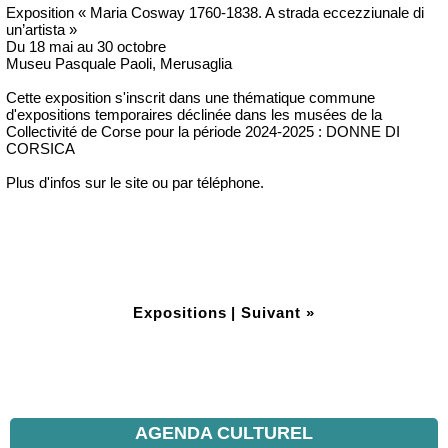
Exposition « Maria Cosway 1760-1838. A strada eccezziunale di
un’artista »
Du 18 mai au 30 octobre
Museu Pasquale Paoli, Merusaglia
Cette exposition s'inscrit dans une thématique commune
d'expositions temporaires déclinée dans les musées de la
Collectivité de Corse pour la période 2024-2025 : DONNE DI
CORSICA
Plus d'infos sur le site ou par téléphone.
Expositions
|
Suivant »
AGENDA CULTUREL