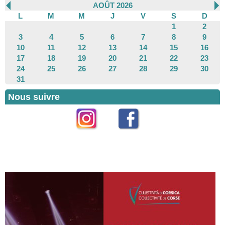
AOÛT 2026
L
M
M
J
V
S
D
1
2
3
4
5
6
7
8
9
10
11
12
13
14
15
16
17
18
19
20
21
22
23
24
25
26
27
28
29
30
31
Nous suivre
Instagram
Facebook