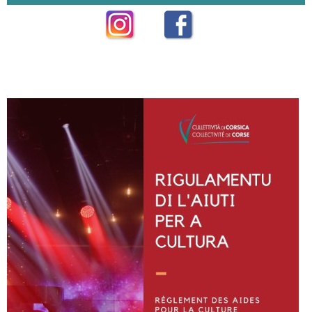
Instagram
Facebook