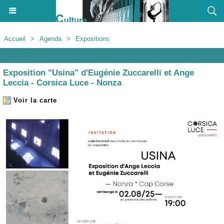
Accueil
>
Agenda
>
Expositions
Agenda
Exposition "Usina" d'Eugénie Zuccarelli et Ange
Leccia - Corsica Luce - Nonza
Voir la carte