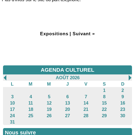
Expositions
|
Suivant »
AGENDA CULTUREL
AOÛT 2026
L
M
M
J
V
S
D
1
2
3
4
5
6
7
8
9
10
11
12
13
14
15
16
17
18
19
20
21
22
23
24
25
26
27
28
29
30
31
Nous suivre