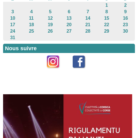
1
2
3
4
5
6
7
8
9
10
11
12
13
14
15
16
17
18
19
20
21
22
23
24
25
26
27
28
29
30
31
Nous suivre
Instagram
Facebook