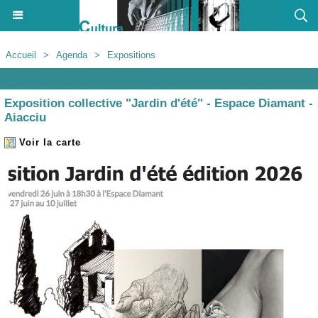
Accueil
>
Agenda
>
Expositions
Agenda
Exposition collective "Jardin d'été" - Espace Diamant -
Aiacciu
Voir la carte