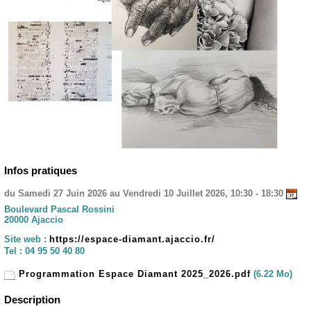
Infos pratiques
du Samedi 27 Juin 2026 au Vendredi 10 Juillet 2026, 10:30 - 18:30
Boulevard Pascal Rossini
20000 Ajaccio
Site web :
https://espace-diamant.ajaccio.fr/
Tel :
04 95 50 40 80
Programmation Espace Diamant 2025_2026.pdf
(6.22 Mo)
Description