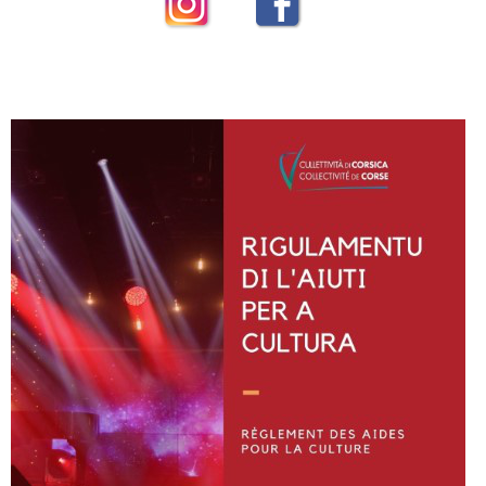
Instagram
Facebook