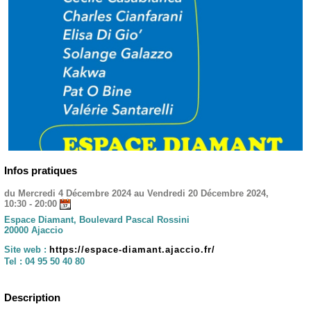
Infos pratiques
du Mercredi 4 Décembre 2024 au Vendredi 20 Décembre 2024,
10:30 - 20:00
Espace Diamant, Boulevard Pascal Rossini
20000 Ajaccio
Site web :
https://espace-diamant.ajaccio.fr/
Tel :
04 95 50 40 80
Description