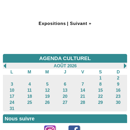
Expositions
|
Suivant »
AGENDA CULTUREL
AOÛT 2026
L
M
M
J
V
S
D
1
2
3
4
5
6
7
8
9
10
11
12
13
14
15
16
17
18
19
20
21
22
23
24
25
26
27
28
29
30
31
Nous suivre