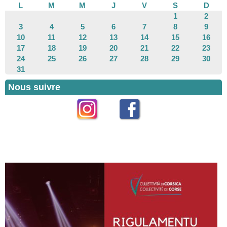
L
M
M
J
V
S
D
1
2
3
4
5
6
7
8
9
10
11
12
13
14
15
16
17
18
19
20
21
22
23
24
25
26
27
28
29
30
31
Nous suivre
Instagram
Facebook