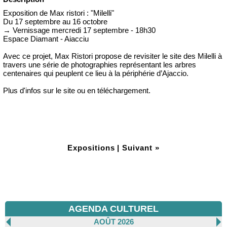
Exposition de Max ristori : "Milelli"
Du 17 septembre au 16 octobre
→ Vernissage mercredi 17 septembre - 18h30
Espace Diamant - Aiacciu
Avec ce projet, Max Ristori propose de revisiter le site des Milelli à
travers une série de photographies représentant les arbres
centenaires qui peuplent ce lieu à la périphérie d’Ajaccio.
Plus d'infos sur le site ou en téléchargement.
Expositions
|
Suivant »
AGENDA CULTUREL
AOÛT 2026