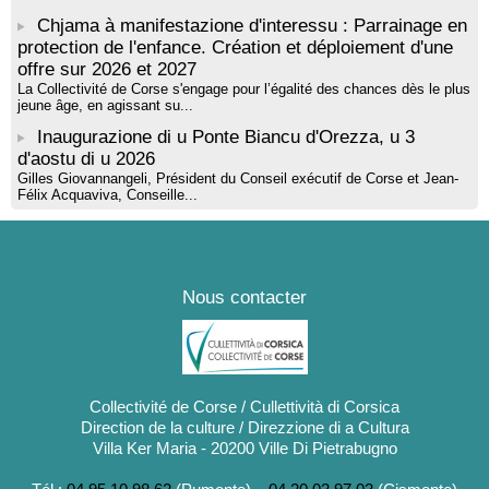
Chjama à manifestazione d'interessu : Parrainage en
protection de l'enfance. Création et déploiement d'une
offre sur 2026 et 2027
La Collectivité de Corse s'engage pour l’égalité des chances dès le plus
jeune âge, en agissant su...
Inaugurazione di u Ponte Biancu d'Orezza, u 3
d'aostu di u 2026
Gilles Giovannangeli, Président du Conseil exécutif de Corse et Jean-
Félix Acquaviva, Conseille...
Nous contacter
Collectivité de Corse / Cullettività di Corsica
Direction de la culture / Direzzione di a Cultura
Villa Ker Maria - 20200 Ville Di Pietrabugno