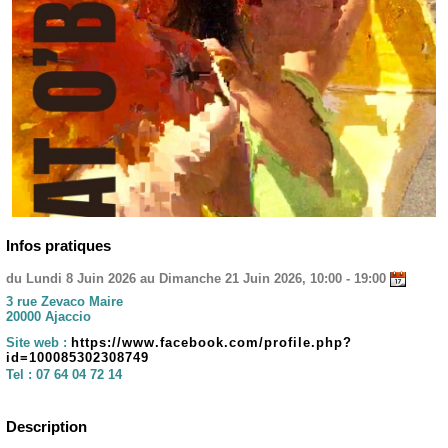
Infos pratiques
du Lundi 8 Juin 2026 au Dimanche 21 Juin 2026, 10:00 - 19:00
3 rue Zevaco Maire
20000 Ajaccio
Site web :
https://www.facebook.com/profile.php?
id=100085302308749
Tel :
07 64 04 72 14
Description