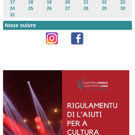
17
18
19
20
21
22
23
24
25
26
27
28
29
30
31
Nous suivre
Instagram
Facebook