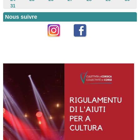
31
Nous suivre
Instagram
Facebook