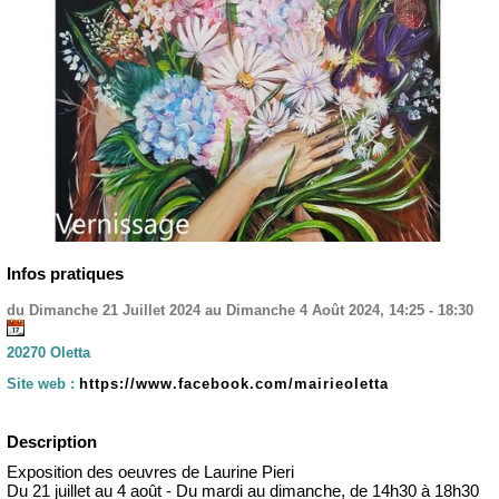
Infos pratiques
du Dimanche 21 Juillet 2024 au Dimanche 4 Août 2024, 14:25 - 18:30
20270 Oletta
Site web :
https://www.facebook.com/mairieoletta
Description
Exposition des oeuvres de Laurine Pieri
Du 21 juillet au 4 août - Du mardi au dimanche, de 14h30 à 18h30