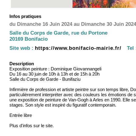
Infos pratiques
du Dimanche 16 Juin 2024 au Dimanche 30 Juin 2024,
Salle du Corps de Garde, rue du Portone
20169 Bonifacio
Site web :
https://www.bonifacio-mairie.fr/
Tel 
Description
Exposition peinture : Dominique Giovannangeli
Du 16 au 30 juin de 10h à 13h et de 15h à 20h
Salle du Corps de Garde - Bunifaziu
Infirmière de profession et artiste peintre sur son temps libre, 
particulièrement interpréter avec des couleurs les émotions de se
une exposition de peinture de Van-Gogh à Arles en 1990. Elle se 
stages. Son style est inspiré du figuratif contemporain.
Entrée libre
Plus d'infos sur le site.