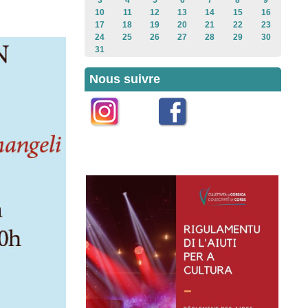
3
4
5
6
7
8
9
10
11
12
13
14
15
16
17
18
19
20
21
22
23
24
25
26
27
28
29
30
31
Nous suivre
Instagram
Facebook