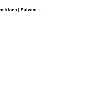
ositions
|
Suivant »