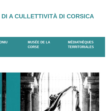
 DI A CULLETTIVITÀ DI CORSICA
ONIU
MUSÉE DE LA
MÉDIATHÈQUES
CORSE
TERRITORIALES