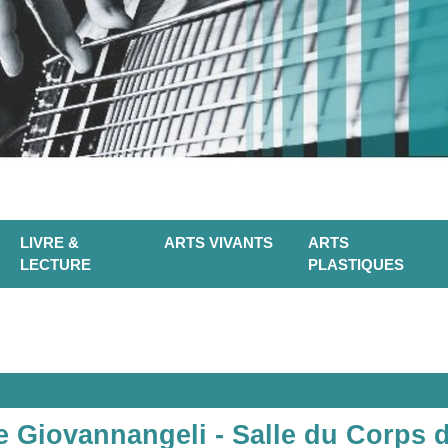
LIVRE &
ARTS VIVANTS
ARTS
LECTURE
PLASTIQUES
e Giovannangeli - Salle du Corps 