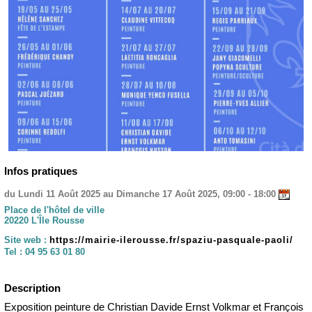
Infos pratiques
du Lundi 11 Août 2025 au Dimanche 17 Août 2025, 09:00 - 18:00
Place de l'hôtel de ville
20220 L'Île Rousse
Site web :
https://mairie-ilerousse.fr/spaziu-pasquale-paoli/
Tel :
04 95 63 01 80
Description
Exposition peinture de Christian Davide Ernst Volkmar et François