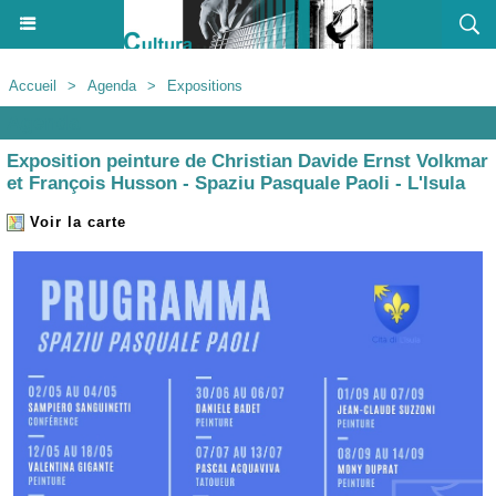
Accueil
>
Agenda
>
Expositions
Agenda
Exposition peinture de Christian Davide Ernst Volkmar
et François Husson - Spaziu Pasquale Paoli - L'Isula
Voir la carte