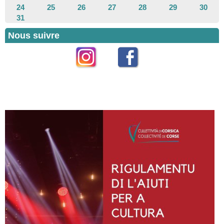
24
25
26
27
28
29
30
31
Nous suivre
Instagram
Facebook