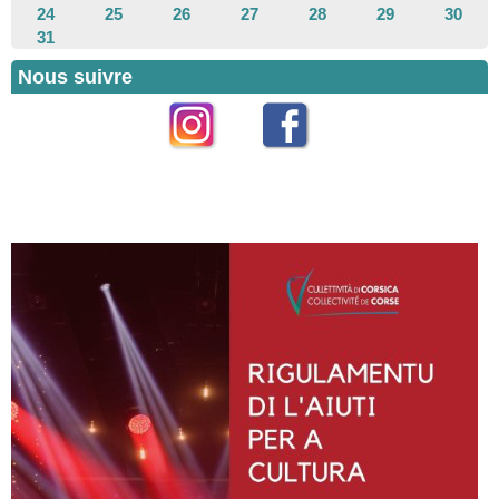
24
25
26
27
28
29
30
31
Nous suivre
Instagram
Facebook