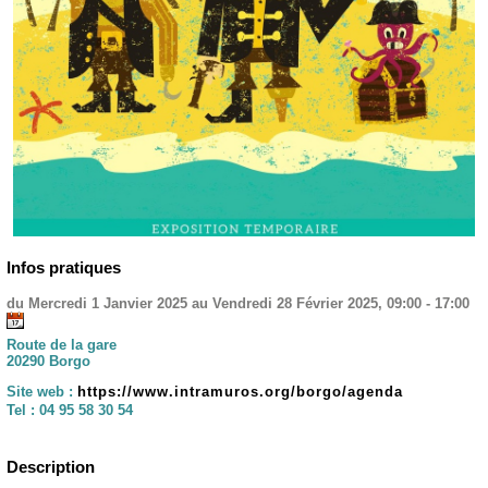
Infos pratiques
du Mercredi 1 Janvier 2025 au Vendredi 28 Février 2025, 09:00 - 17:00
Route de la gare
20290 Borgo
Site web :
https://www.intramuros.org/borgo/agenda
Tel :
04 95 58 30 54
Description