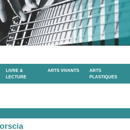
LIVRE &
ARTS VIVANTS
ARTS
LECTURE
PLASTIQUES
orscia