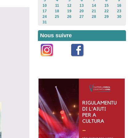
3
4
5
6
7
8
9
10
11
12
13
14
15
16
17
18
19
20
21
22
23
24
25
26
27
28
29
30
31
Nous suivre
Instagram
Facebook