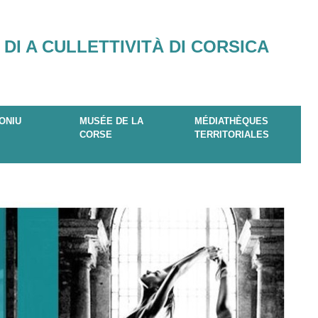
 DI A CULLETTIVITÀ DI CORSICA
ONIU
MUSÉE DE LA
MÉDIATHÈQUES
CORSE
TERRITORIALES