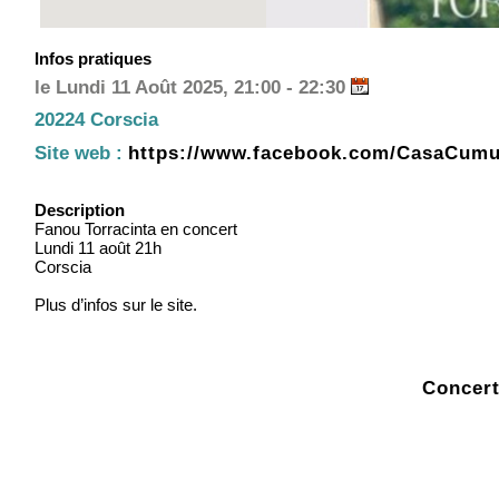
Infos pratiques
le Lundi 11 Août 2025, 21:00 - 22:30
20224 Corscia
Site web :
https://www.facebook.com/CasaCumu
Description
Fanou Torracinta en concert
Lundi 11 août 21h
Corscia
Plus d’infos sur le site.
Concert