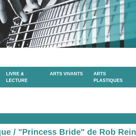
LIVRE &
ARTS VIVANTS
ARTS
LECTURE
PLASTIQUES
que / "Princess Bride" de Rob Rein