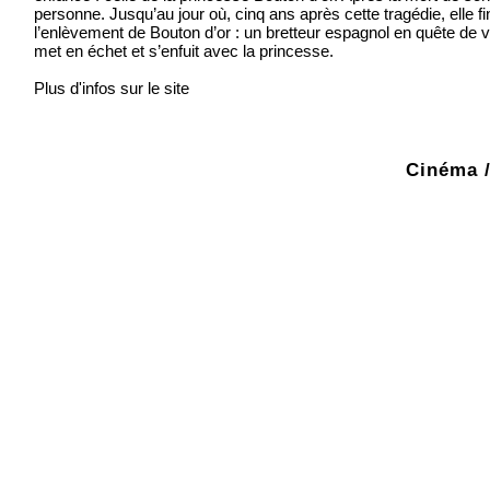
personne. Jusqu’au jour où, cinq ans après cette tragédie, elle 
l’enlèvement de Bouton d’or : un bretteur espagnol en quête d
met en échet et s’enfuit avec la princesse.
Plus d'infos sur le site
Cinéma /