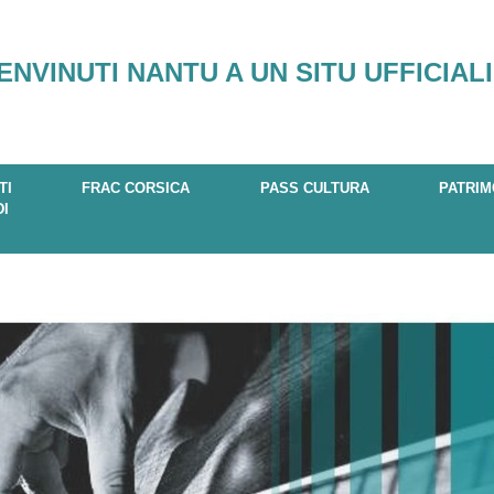
ENVINUTI NANTU A UN SITU UFFICIALI
TI
FRAC CORSICA
PASS CULTURA
PATRIM
DI