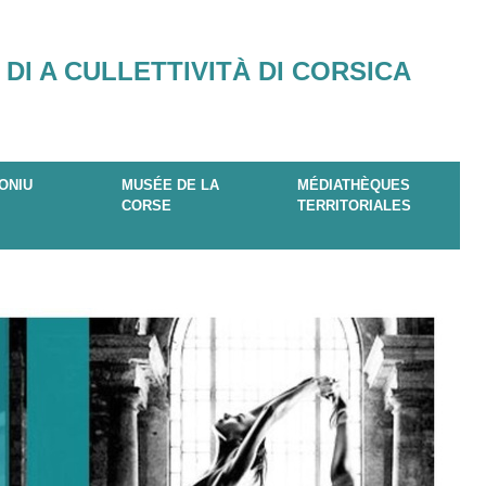
 DI A CULLETTIVITÀ DI CORSICA
ONIU
MUSÉE DE LA
MÉDIATHÈQUES
CORSE
TERRITORIALES