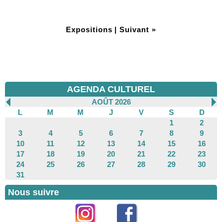
Expositions
|
Suivant »
AGENDA CULTUREL
AOÛT 2026
L
M
M
J
V
S
D
1
2
3
4
5
6
7
8
9
10
11
12
13
14
15
16
17
18
19
20
21
22
23
24
25
26
27
28
29
30
31
Nous suivre