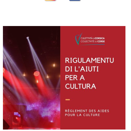
Instagram
Facebook