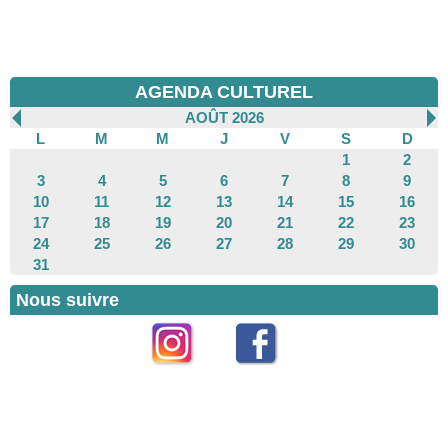
AGENDA CULTUREL
AOÛT 2026
L
M
M
J
V
S
D
1
2
3
4
5
6
7
8
9
10
11
12
13
14
15
16
17
18
19
20
21
22
23
24
25
26
27
28
29
30
31
Nous suivre
Instagram
Facebook