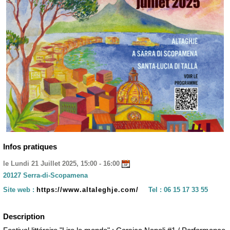
Infos pratiques
le Lundi 21 Juillet 2025, 15:00 - 16:00
20127 Serra-di-Scopamena
Site web :
https://www.altaleghje.com/
Tel :
06 15 17 33 55
Description