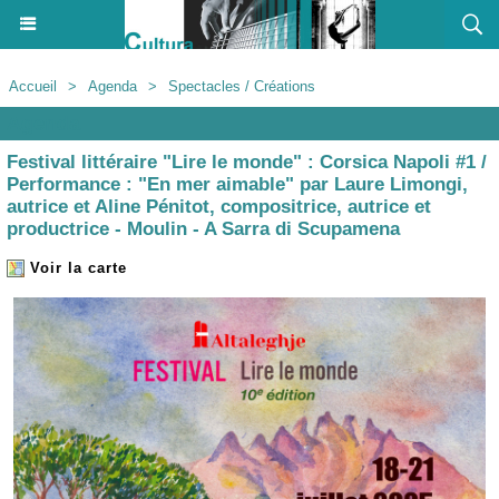
Accueil
>
Agenda
>
Spectacles / Créations
Agenda
Festival littéraire "Lire le monde" : Corsica Napoli #1 /
Performance : "En mer aimable" par Laure Limongi,
autrice et Aline Pénitot, compositrice, autrice et
productrice - Moulin - A Sarra di Scupamena
Voir la carte