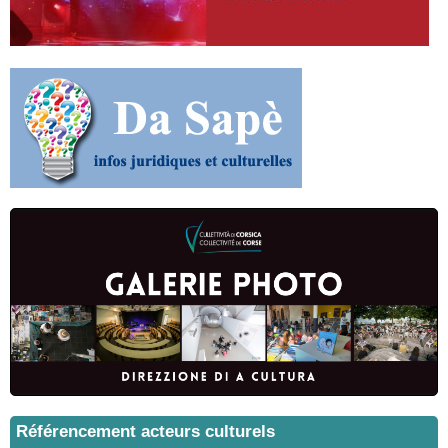
Référencement acteurs culturels