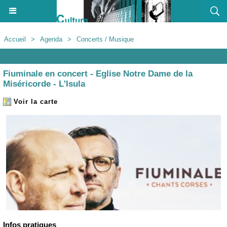
Accueil
>
Agenda
>
Concerts / Musique
Agenda
Fiuminale en concert - Eglise Notre Dame de la
Miséricorde - L'Isula
Voir la carte
Infos pratiques