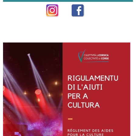
Instagram
Facebook