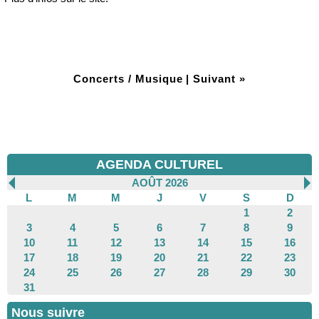
Concerts / Musique
|
Suivant »
AGENDA CULTUREL
AOÛT 2026
L
M
M
J
V
S
D
1
2
3
4
5
6
7
8
9
10
11
12
13
14
15
16
17
18
19
20
21
22
23
24
25
26
27
28
29
30
31
Nous suivre