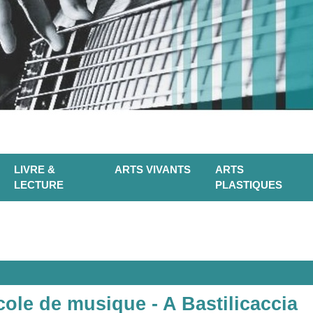
LIVRE &
ARTS VIVANTS
ARTS
LECTURE
PLASTIQUES
ole de musique - A Bastilicaccia