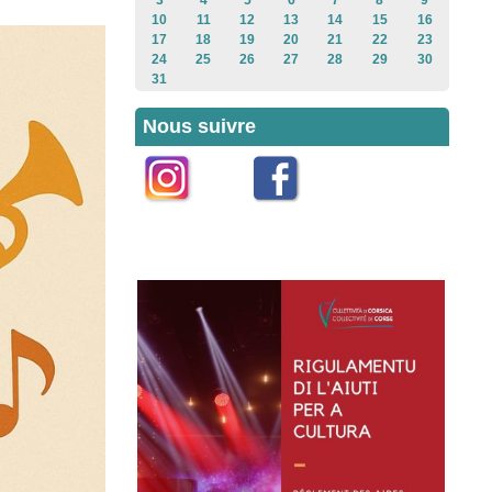
3
4
5
6
7
8
9
10
11
12
13
14
15
16
17
18
19
20
21
22
23
24
25
26
27
28
29
30
31
Nous suivre
Instagram
Facebook