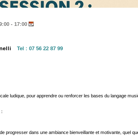
09:00 - 17:00
elli
Tel :
07 56 22 87 99
cale ludique, pour apprendre ou renforcer les bases du langage musi
 :
de progresser dans une ambiance bienveillante et motivante, quel qu