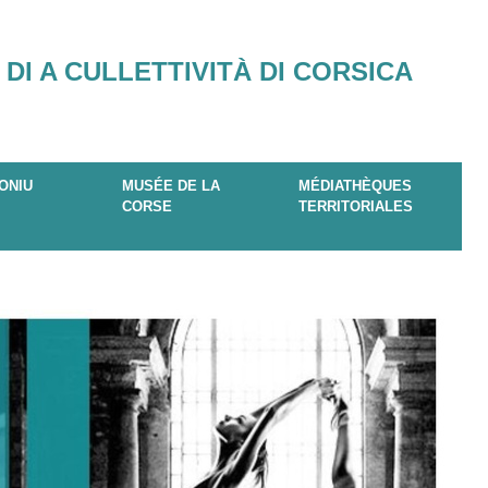
 DI A CULLETTIVITÀ DI CORSICA
ONIU
MUSÉE DE LA
MÉDIATHÈQUES
CORSE
TERRITORIALES