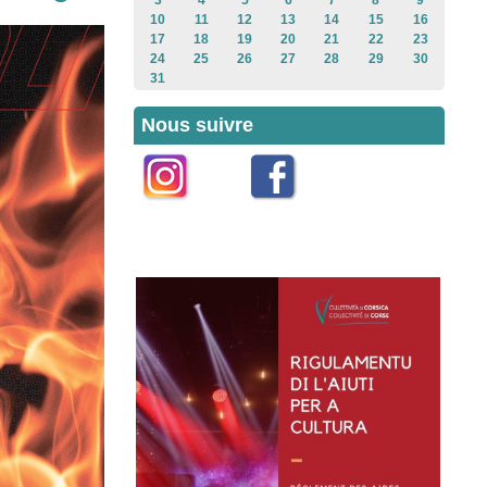
3
4
5
6
7
8
9
10
11
12
13
14
15
16
17
18
19
20
21
22
23
24
25
26
27
28
29
30
31
Nous suivre
Instagram
Facebook