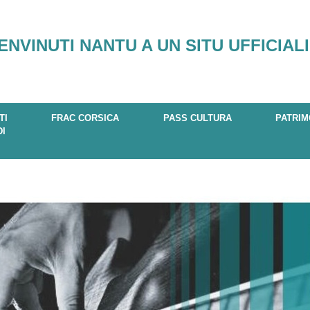
ENVINUTI NANTU A UN SITU UFFICIALI
TI
FRAC CORSICA
PASS CULTURA
PATRIM
DI