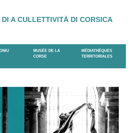
 DI A CULLETTIVITÀ DI CORSICA
ONIU
MUSÉE DE LA
MÉDIATHÈQUES
CORSE
TERRITORIALES