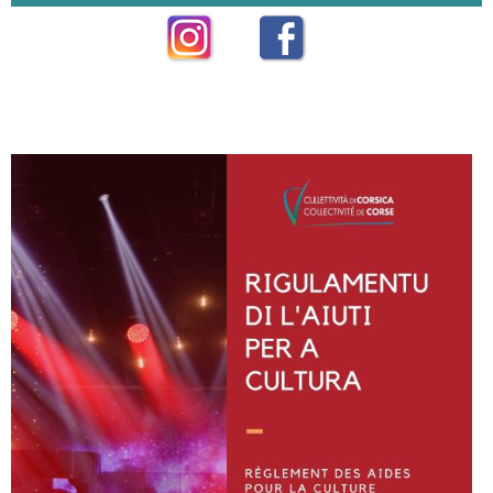
Instagram
Facebook