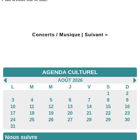
Concerts / Musique
|
Suivant »
AGENDA CULTUREL
AOÛT 2026
L
M
M
J
V
S
D
1
2
3
4
5
6
7
8
9
10
11
12
13
14
15
16
17
18
19
20
21
22
23
24
25
26
27
28
29
30
31
Nous suivre