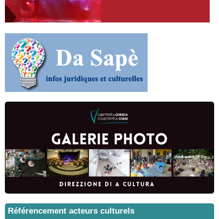
Référencement acteurs culturels