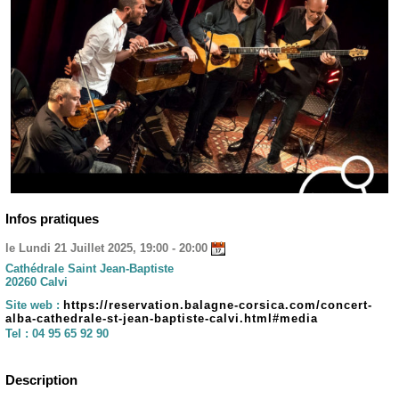
Infos pratiques
le Lundi 21 Juillet 2025, 19:00 - 20:00
Cathédrale Saint Jean-Baptiste
20260 Calvi
Site web :
https://reservation.balagne-corsica.com/concert-
alba-cathedrale-st-jean-baptiste-calvi.html#media
Tel :
04 95 65 92 90
Description