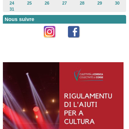
24
25
26
27
28
29
30
31
Nous suivre
Instagram
Facebook