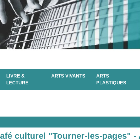
LIVRE &
ARTS VIVANTS
ARTS
LECTURE
PLASTIQUES
Café culturel "Tourner-les-pages" -