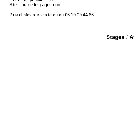
Site : tournerlespages.com
Plus d'infos sur le site ou au 06 19 09 44 66
Stages / A