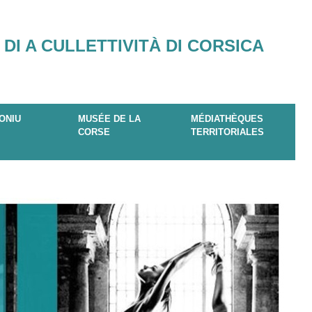
 DI A CULLETTIVITÀ DI CORSICA
ONIU
MUSÉE DE LA
MÉDIATHÈQUES
CORSE
TERRITORIALES