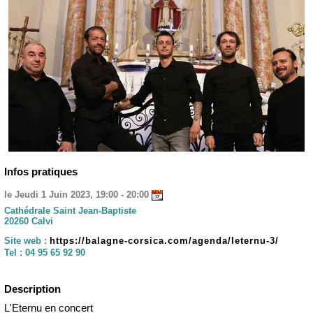
Infos pratiques
le Jeudi 1 Juin 2023, 19:00 - 20:00
Cathédrale Saint Jean-Baptiste
20260 Calvi
Site web :
https://balagne-corsica.com/agenda/leternu-3/
Tel :
04 95 65 92 90
Description
L'Eternu en concert