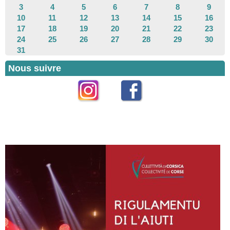
3
4
5
6
7
8
9
10
11
12
13
14
15
16
17
18
19
20
21
22
23
24
25
26
27
28
29
30
31
Nous suivre
Instagram
Facebook