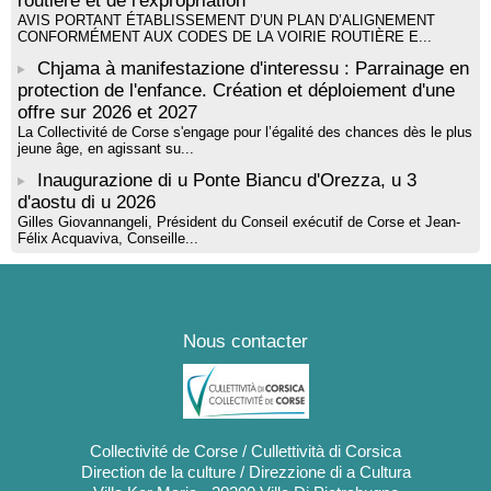
routière et de l'expropriation
AVIS PORTANT ÉTABLISSEMENT D’UN PLAN D’ALIGNEMENT
CONFORMÉMENT AUX CODES DE LA VOIRIE ROUTIÈRE E...
Chjama à manifestazione d'interessu : Parrainage en
protection de l'enfance. Création et déploiement d'une
offre sur 2026 et 2027
La Collectivité de Corse s'engage pour l’égalité des chances dès le plus
jeune âge, en agissant su...
Inaugurazione di u Ponte Biancu d'Orezza, u 3
d'aostu di u 2026
Gilles Giovannangeli, Président du Conseil exécutif de Corse et Jean-
Félix Acquaviva, Conseille...
Nous contacter
Collectivité de Corse / Cullettività di Corsica
Direction de la culture / Direzzione di a Cultura