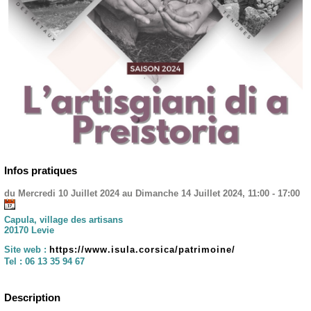
Infos pratiques
du Mercredi 10 Juillet 2024 au Dimanche 14 Juillet 2024, 11:00 - 17:00
Capula, village des artisans
20170 Levie
Site web :
https://www.isula.corsica/patrimoine/
Tel :
06 13 35 94 67
Description