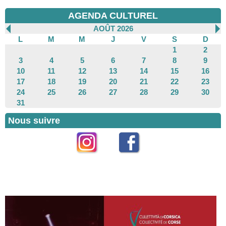
AGENDA CULTUREL
AOÛT 2026
L
M
M
J
V
S
D
1
2
3
4
5
6
7
8
9
10
11
12
13
14
15
16
17
18
19
20
21
22
23
24
25
26
27
28
29
30
31
Nous suivre
Instagram
Facebook