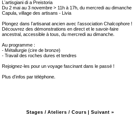
L'artisgiani di a Preistoria
Du 2 mai au 3 novembre > 11h à 17h, du mercredi au dimanche
Capula, village des artisans - Livia
Plongez dans l'artisanat ancien avec l'association Chalcophore !
Découvrez des démonstrations en direct et le savoir-faire
ancestral, accessible à tous, du mercredi au dimanche.
Au programme :
- Métallurgie (cire de bronze)
- Travail des roches dures et tendres
Rejoignez-les pour un voyage fascinant dans le passé !
Plus d'infos par téléphone.
Stages / Ateliers / Cours
|
Suivant »