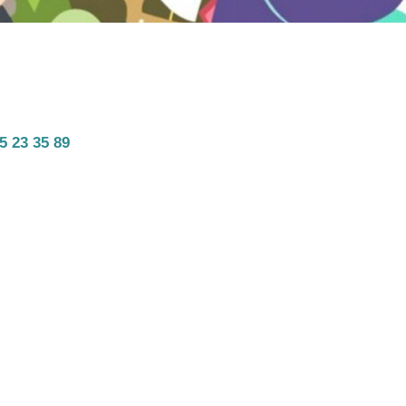
5 23 35 89