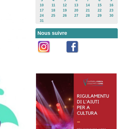
3
4
5
6
7
8
9
10
11
12
13
14
15
16
17
18
19
20
21
22
23
24
25
26
27
28
29
30
31
Nous suivre
Instagram
Facebook