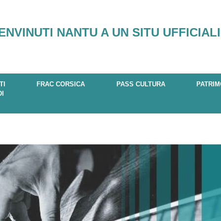
ENVINUTI NANTU A UN SITU UFFICIALI
TI
FRAC CORSICA
PASS CULTURA
PATRIM
DI