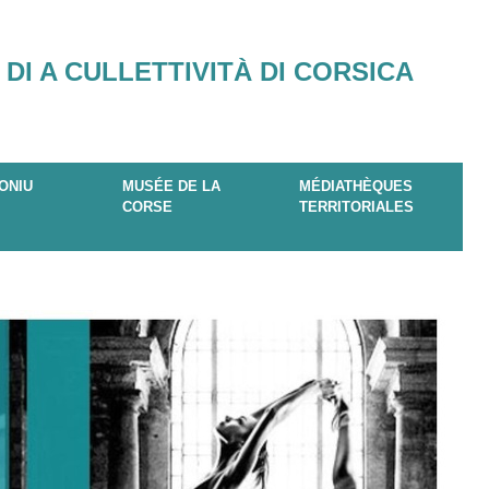
 DI A CULLETTIVITÀ DI CORSICA
ONIU
MUSÉE DE LA
MÉDIATHÈQUES
CORSE
TERRITORIALES