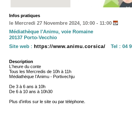
Infos pratiques
le Mercredi 27 Novembre 2024, 10:00 - 11:00
Médiathèque l'Animu, voie Romaine
20137 Porto-Vecchio
Site web :
https://www.animu.corsica/
Tel :
04 9
Description
L'heure du conte
Tous les Mercredis de 10h à 11h
Médiathèque l'Animu - Portivechju
De 3 à 6 ans à 10h
De 6 à 10 ans à 10h30
Plus d'infos sur le site ou par téléphone.