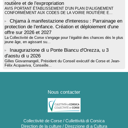
routière et de l'expropriation
AVIS PORTANT ÉTABLISSEMENT D’UN PLAN D’ALIGNEMENT
CONFORMÉMENT AUX CODES DE LA VOIRIE ROUTIÈRE E...
Chjama à manifestazione d'interessu : Parrainage en
protection de l'enfance. Création et déploiement d'une
offre sur 2026 et 2027
La Collectivité de Corse s'engage pour l’égalité des chances dès le plus
jeune âge, en agissant su...
Inaugurazione di u Ponte Biancu d'Orezza, u 3
d'aostu di u 2026
Gilles Giovannangeli, Président du Conseil exécutif de Corse et Jean-
Félix Acquaviva, Conseille...
Nous contacter
Collectivité de Corse / Cullettività di Corsica
Direction de la culture / Direzzione di a Cultura