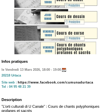
Infos pratiques
le Vendredi 13 Mars 2026, 18:00 - 19:00
20218 Urtaca
Site web :
https://www.facebook.com/cumunadurtaca
Tel :
04 95 48 21 39
Description
"L’orti culturali di U Canale" : Cours de chants polyphoniques
profanes et sacrés