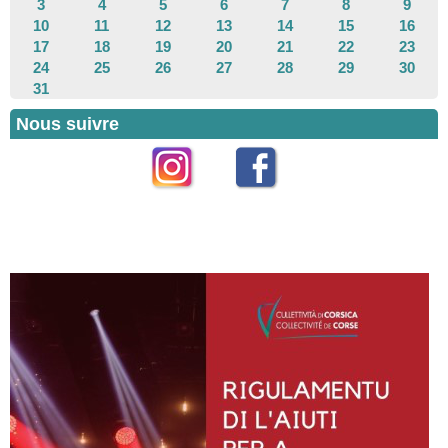
3
4
5
6
7
8
9
10
11
12
13
14
15
16
17
18
19
20
21
22
23
24
25
26
27
28
29
30
31
Nous suivre
Instagram
Facebook