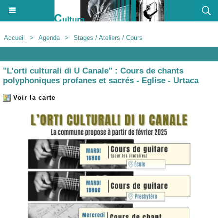
Accueil
>
Agenda
>
Stages / Ateliers / Cours
Agenda
"L’orti culturali di U Canale" : Cours de chants
polyphoniques profanes et sacrés - Eglise - Urtaca
Voir la carte