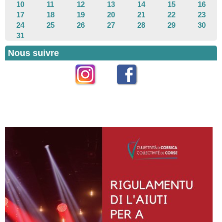
10
11
12
13
14
15
16
17
18
19
20
21
22
23
24
25
26
27
28
29
30
31
Nous suivre
Instagram
Facebook