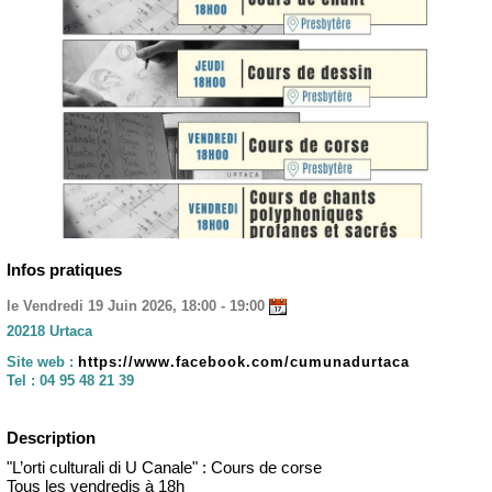
Infos pratiques
le Vendredi 19 Juin 2026, 18:00 - 19:00
20218 Urtaca
Site web :
https://www.facebook.com/cumunadurtaca
Tel :
04 95 48 21 39
Description
"L’orti culturali di U Canale" : Cours de corse
Tous les vendredis à 18h