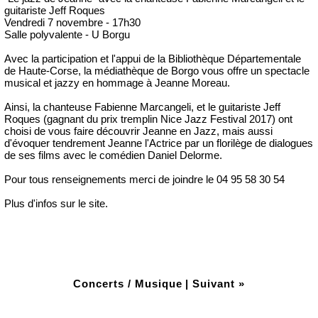
guitariste Jeff Roques
Vendredi 7 novembre - 17h30
Salle polyvalente - U Borgu
Avec la participation et l'appui de la Bibliothèque Départementale
de Haute-Corse, la médiathèque de Borgo vous offre un spectacle
musical et jazzy en hommage à Jeanne Moreau.
Ainsi, la chanteuse Fabienne Marcangeli, et le guitariste Jeff
Roques (gagnant du prix tremplin Nice Jazz Festival 2017) ont
choisi de vous faire découvrir Jeanne en Jazz, mais aussi
d'évoquer tendrement Jeanne l'Actrice par un florilège de dialogues
de ses films avec le comédien Daniel Delorme.
Pour tous renseignements merci de joindre le 04 95 58 30 54
Plus d'infos sur le site.
Concerts / Musique
|
Suivant »