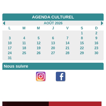
AGENDA CULTUREL
AOÛT 2026
L
M
M
J
V
S
D
1
2
3
4
5
6
7
8
9
10
11
12
13
14
15
16
17
18
19
20
21
22
23
24
25
26
27
28
29
30
31
Nous suivre
Instagram
Facebook