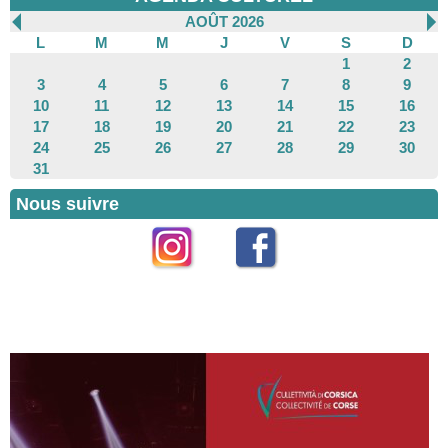
AOÛT 2026
L
M
M
J
V
S
D
1
2
3
4
5
6
7
8
9
10
11
12
13
14
15
16
17
18
19
20
21
22
23
24
25
26
27
28
29
30
31
Nous suivre
Instagram
Facebook