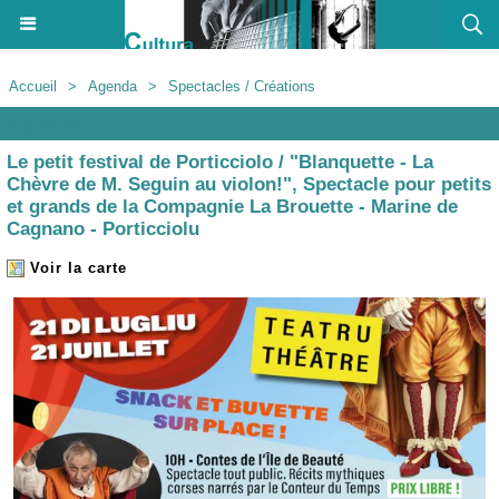
Accueil
>
Agenda
>
Spectacles / Créations
Agenda
Le petit festival de Porticciolo / "Blanquette - La
Chèvre de M. Seguin au violon!", Spectacle pour petits
et grands de la Compagnie La Brouette - Marine de
Cagnano - Porticciolu
Voir la carte