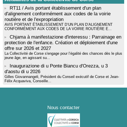
RT11 / Avis portant établissement d'un plan
d'alignement conformément aux codes de la voirie
routière et de l'expropriation
AVIS PORTANT ÉTABLISSEMENT D’UN PLAN D’ALIGNEMENT
CONFORMÉMENT AUX CODES DE LA VOIRIE ROUTIÈRE E...
Chjama à manifestazione d'interessu : Parrainage en
protection de l'enfance. Création et déploiement d'une
offre sur 2026 et 2027
La Collectivité de Corse s'engage pour l’égalité des chances dès le plus
jeune âge, en agissant su...
Inaugurazione di u Ponte Biancu d'Orezza, u 3
d'aostu di u 2026
Gilles Giovannangeli, Président du Conseil exécutif de Corse et Jean-
Félix Acquaviva, Conseille...
Nous contacter