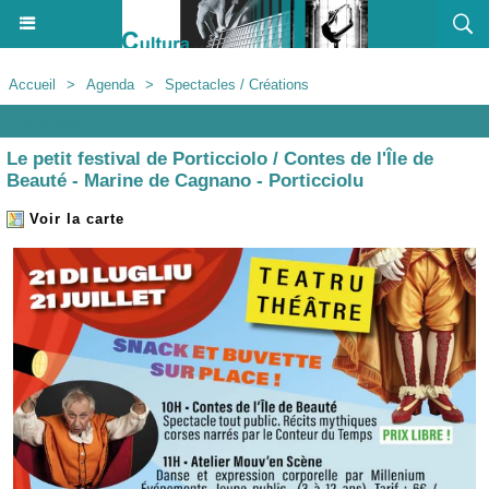
Accueil
>
Agenda
>
Spectacles / Créations
Agenda
Le petit festival de Porticciolo / Contes de l'Île de
Beauté - Marine de Cagnano - Porticciolu
Voir la carte