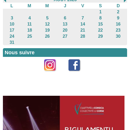
L
M
M
J
V
S
D
1
2
3
4
5
6
7
8
9
10
11
12
13
14
15
16
17
18
19
20
21
22
23
24
25
26
27
28
29
30
31
Nous suivre
Instagram
Facebook