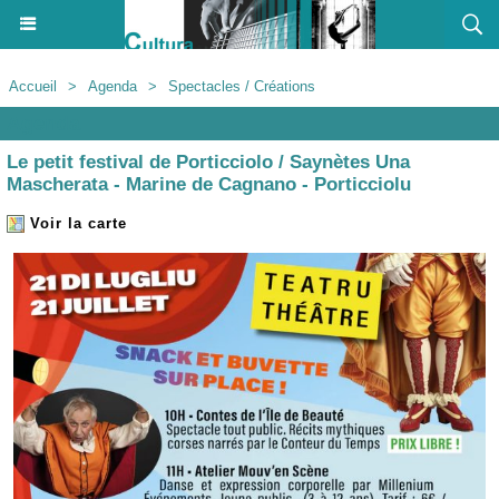
Accueil
>
Agenda
>
Spectacles / Créations
Agenda
Le petit festival de Porticciolo / Saynètes Una
Mascherata - Marine de Cagnano - Porticciolu
Voir la carte