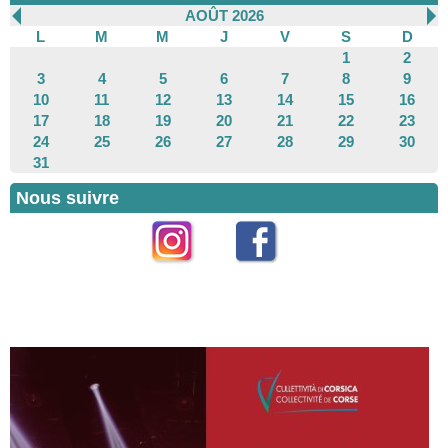
AOÛT 2026
L
M
M
J
V
S
D
1
2
3
4
5
6
7
8
9
10
11
12
13
14
15
16
17
18
19
20
21
22
23
24
25
26
27
28
29
30
31
Nous suivre
Instagram
Facebook