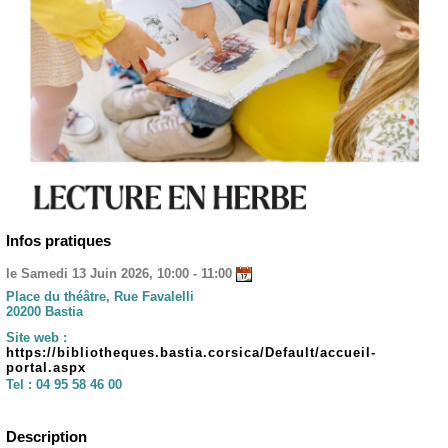
Infos pratiques
le Samedi 13 Juin 2026, 10:00 - 11:00
Place du théâtre, Rue Favalelli
20200 Bastia
Site web :
https://bibliotheques.bastia.corsica/Default/accueil-
portal.aspx
Tel :
04 95 58 46 00
Description