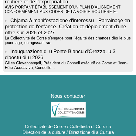
routière et de l'expropriation
AVIS PORTANT ÉTABLISSEMENT D’UN PLAN D’ALIGNEMENT
CONFORMÉMENT AUX CODES DE LA VOIRIE ROUTIÈRE E...
Chjama à manifestazione d'interessu : Parrainage en
protection de l'enfance. Création et déploiement d'une
offre sur 2026 et 2027
La Collectivité de Corse s'engage pour l’égalité des chances dès le plus
jeune âge, en agissant su...
Inaugurazione di u Ponte Biancu d'Orezza, u 3
d'aostu di u 2026
Gilles Giovannangeli, Président du Conseil exécutif de Corse et Jean-
Félix Acquaviva, Conseille...
Nous contacter
Collectivité de Corse / Cullettività di Corsica
Direction de la culture / Direzzione di a Cultura