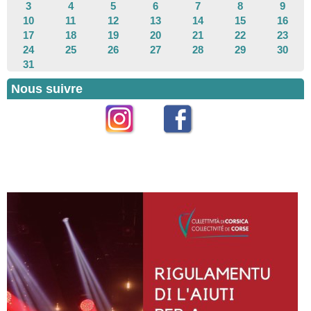
3
4
5
6
7
8
9
10
11
12
13
14
15
16
17
18
19
20
21
22
23
24
25
26
27
28
29
30
31
Nous suivre
Instagram
Facebook