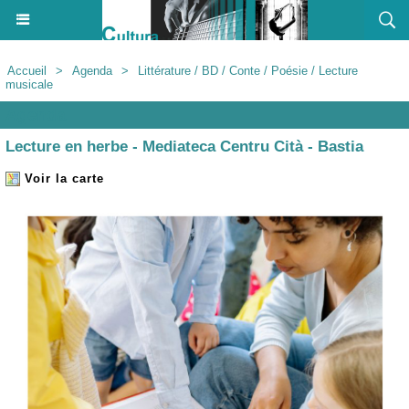
Accueil
>
Agenda
>
Littérature / BD / Conte / Poésie / Lecture
musicale
Agenda
Lecture en herbe - Mediateca Centru Cità - Bastia
Voir la carte