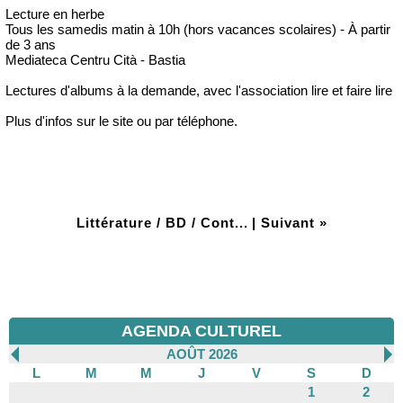
Lecture en herbe
Tous les samedis matin à 10h (hors vacances scolaires) - À partir
de 3 ans
Mediateca Centru Cità - Bastia
Lectures d'albums à la demande, avec l'association lire et faire lire
Plus d'infos sur le site ou par téléphone.
Littérature / BD / Cont...
|
Suivant »
AGENDA CULTUREL
AOÛT 2026
L
M
M
J
V
S
D
1
2