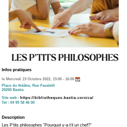
Infos pratiques
le Mercredi 19 Octobre 2022, 15:00 - 16:00
Place du théâtre, Rue Favalelli
20200 Bastia
Site web :
https://bibliotheques.bastia.corsica/
Tel :
04 95 58 46 00
Description
Les P'tits philosophes "Pourquoi y-a-t'il un chef?"