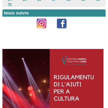
31
Nous suivre
Instagram
Facebook