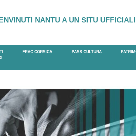
ENVINUTI NANTU A UN SITU UFFICIALI
TI
FRAC CORSICA
PASS CULTURA
PATRIM
DI