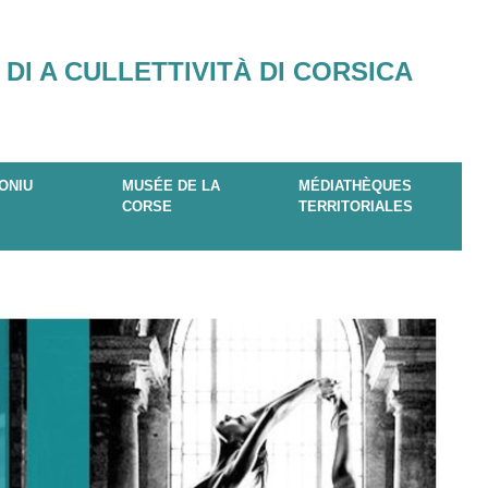
 DI A CULLETTIVITÀ DI CORSICA
ONIU
MUSÉE DE LA
MÉDIATHÈQUES
CORSE
TERRITORIALES