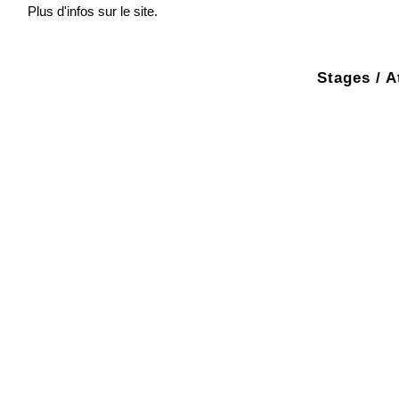
Plus d'infos sur le site.
Stages / A