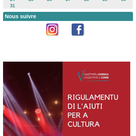
31
Nous suivre
Instagram
Facebook