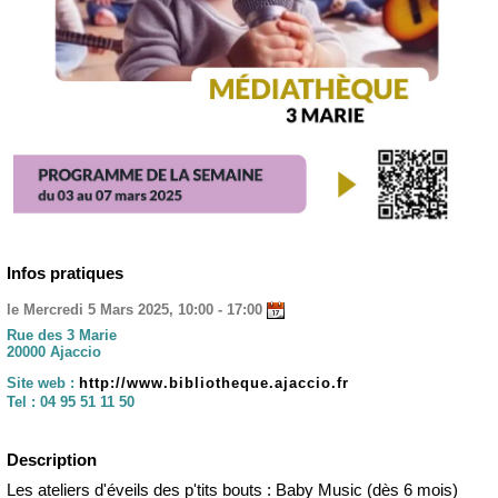
Infos pratiques
le Mercredi 5 Mars 2025, 10:00 - 17:00
Rue des 3 Marie
20000 Ajaccio
Site web :
http://www.bibliotheque.ajaccio.fr
Tel :
04 95 51 11 50
Description
Les ateliers d'éveils des p'tits bouts : Baby Music (dès 6 mois)