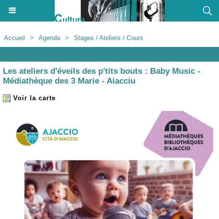
Accueil
>
Agenda
>
Stages / Ateliers / Cours
Agenda
Les ateliers d'éveils des p'tits bouts : Baby Music -
Médiathèque des 3 Marie - Aiacciu
Voir la carte