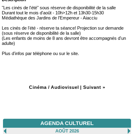
"Les cinés de l'été" sous réserve de disponibilité de la salle
Durant tout le mois d'août - 10h>12h et 13h30-15h30
Médiathèque des Jardins de l’Empereur - Aiacciu
Les cinés de l'été - réserve ta séance! Projection sur demande
(sous réserve de disponibilité de la salle)
(Les enfants de moins de 8 ans devront être accompagnés d'un
adulte)
Plus d'infos par téléphone ou sur le site.
Cinéma / Audiovisuel
|
Suivant »
AGENDA CULTUREL
AOÛT 2026