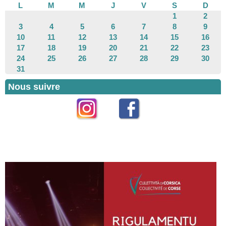
L
M
M
J
V
S
D
1
2
3
4
5
6
7
8
9
10
11
12
13
14
15
16
17
18
19
20
21
22
23
24
25
26
27
28
29
30
31
Nous suivre
Instagram
Facebook