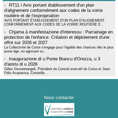
RT11 / Avis portant établissement d'un plan
d'alignement conformément aux codes de la voirie
routière et de l'expropriation
AVIS PORTANT ÉTABLISSEMENT D’UN PLAN D’ALIGNEMENT
CONFORMÉMENT AUX CODES DE LA VOIRIE ROUTIÈRE E...
Chjama à manifestazione d'interessu : Parrainage en
protection de l'enfance. Création et déploiement d'une
offre sur 2026 et 2027
La Collectivité de Corse s'engage pour l’égalité des chances dès le plus
jeune âge, en agissant su...
Inaugurazione di u Ponte Biancu d'Orezza, u 3
d'aostu di u 2026
Gilles Giovannangeli, Président du Conseil exécutif de Corse et Jean-
Félix Acquaviva, Conseille...
Nous contacter