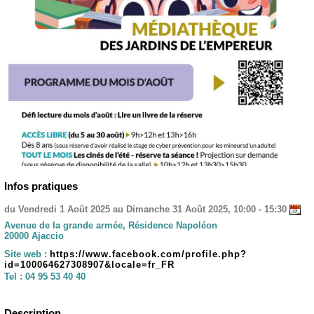
Infos pratiques
du Vendredi 1 Août 2025 au Dimanche 31 Août 2025, 10:00 - 15:30
Avenue de la grande armée, Résidence Napoléon
20000 Ajaccio
Site web :
https://www.facebook.com/profile.php?
id=100064627308907&locale=fr_FR
Tel :
04 95 53 40 40
Description