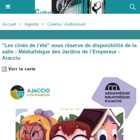
Accueil
>
Agenda
>
Cinéma / Audiovisuel
Agenda
"Les cinés de l'été" sous réserve de disponibilité de la
salle - Médiathèque des Jardins de l’Empereur -
Aiacciu
Voir la carte