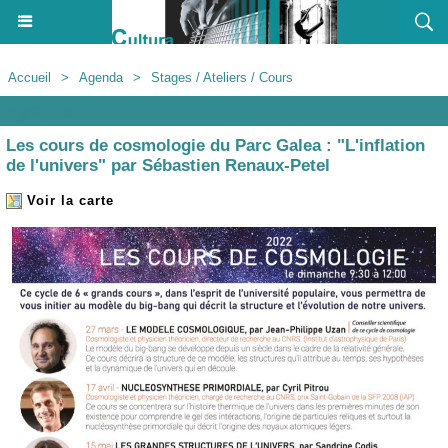
Accueil
>
Agenda
>
Stages / Ateliers / Cours
Agenda
Les cours de cosmologie du Parc Galea : "L'inflation
de l'univers" par Sébastien Renaux-Petel
Voir la carte