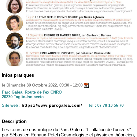
Infos pratiques
le Dimanche 30 Octobre 2022, 09:30 - 12:00
Parc Galea, Route de l'ex CNRO
20230 Taglio-Isolaccio
Site web :
https://www.parcgalea.com/
Tel :
07 78 13 56 70
Description
Les cours de cosmologie du Parc Galea : "L'inflation de l'univers"
par Sébastien Renaux-Petel (Cosmologiste et physicien théoricien,