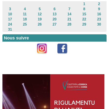
1
2
3
4
5
6
7
8
9
10
11
12
13
14
15
16
17
18
19
20
21
22
23
24
25
26
27
28
29
30
31
Nous suivre
Instagram
Facebook