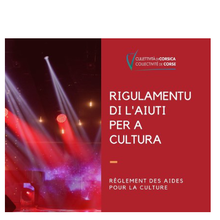
Instagram
Facebook