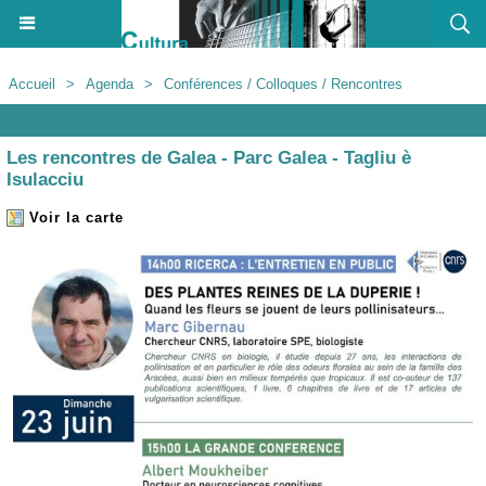
Accueil
>
Agenda
>
Conférences / Colloques / Rencontres
Agenda
Les rencontres de Galea - Parc Galea - Tagliu è
Isulacciu
Voir la carte