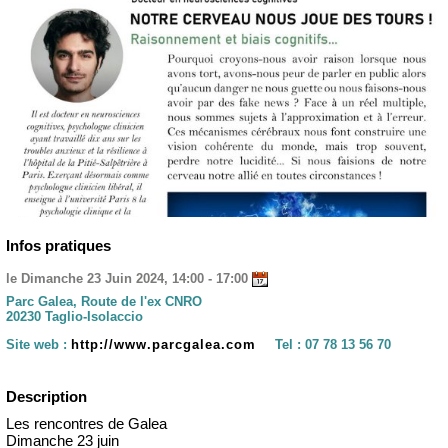
Infos pratiques
le Dimanche 23 Juin 2024, 14:00 - 17:00
Parc Galea, Route de l'ex CNRO
20230 Taglio-Isolaccio
Site web :
http://www.parcgalea.com
Tel :
07 78 13 56 70
Description
Les rencontres de Galea
Dimanche 23 juin