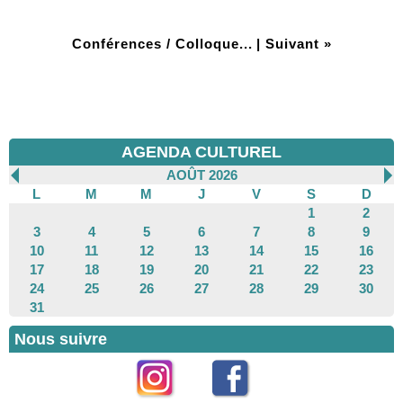
Conférences / Colloque...
|
Suivant »
AGENDA CULTUREL
AOÛT 2026
L
M
M
J
V
S
D
1
2
3
4
5
6
7
8
9
10
11
12
13
14
15
16
17
18
19
20
21
22
23
24
25
26
27
28
29
30
31
Nous suivre