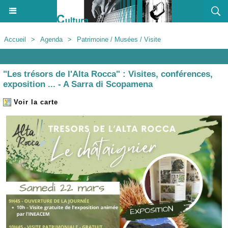
Accueil
>
Agenda
>
Patrimoine / Musées / Visite
Agenda
"Les trésors de l'Alta Rocca" : Visites, conférences,
exposition ... - A Sarra di Scopamena
Voir la carte