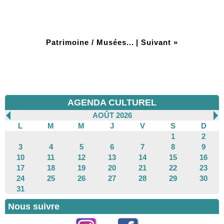
Patrimoine / Musées...
|
Suivant »
AGENDA CULTUREL
AOÛT 2026
L
M
M
J
V
S
D
1
2
3
4
5
6
7
8
9
10
11
12
13
14
15
16
17
18
19
20
21
22
23
24
25
26
27
28
29
30
31
Nous suivre