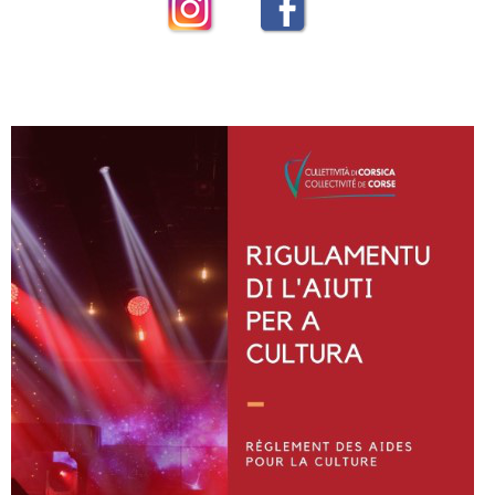
Instagram
Facebook