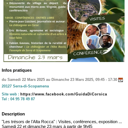
Infos pratiques
du Samedi 22 Mars 2025 au Dimanche 23 Mars 2025, 09:45 - 17:30
20127 Serra-di-Scopamena
Site web :
https://www.facebook.com/GuidaDiCorsica
Tel :
04 95 78 49 87
Description
"Les trésors de l'Alta Rocca" : Visites, conférences, exposition ...
Samedi 22 et dimanche 23 mars à partir de 9h45