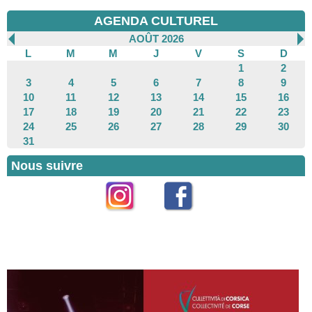
AGENDA CULTUREL
AOÛT 2026
L
M
M
J
V
S
D
1
2
3
4
5
6
7
8
9
10
11
12
13
14
15
16
17
18
19
20
21
22
23
24
25
26
27
28
29
30
31
Nous suivre
Instagram
Facebook