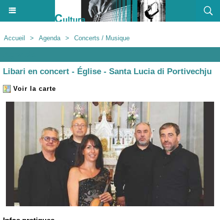
Accueil
>
Agenda
>
Concerts / Musique
Agenda
Libari en concert - Église - Santa Lucia di Portivechju
Voir la carte