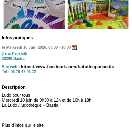
Infos pratiques
le Mercredi 10 Juin 2026, 09:30 - 18:00
2 rue Favalelli
20200 Bastia
Site web :
https://www.facebook.com/ludothequebastia
Tel :
06 70 47 06 72
Description
Ludo pour tous
Mercredi 10 juin de 9h30 à 12h et de 16h à 18h
La Ludo / ludothèque – Bastia
Plus d'infos sur le site