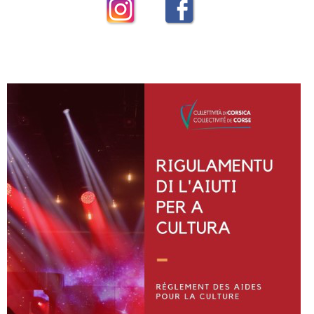
Instagram
Facebook