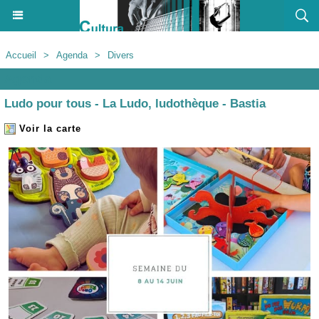
Accueil
>
Agenda
>
Divers
Agenda
Ludo pour tous - La Ludo, ludothèque - Bastia
Voir la carte