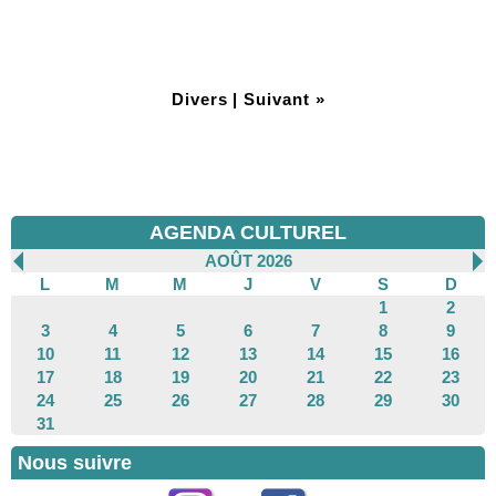
Divers
|
Suivant »
AGENDA CULTUREL
AOÛT 2026
L
M
M
J
V
S
D
1
2
3
4
5
6
7
8
9
10
11
12
13
14
15
16
17
18
19
20
21
22
23
24
25
26
27
28
29
30
31
Nous suivre