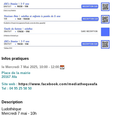
Infos pratiques
le Mercredi 7 Mai 2025, 10:00 - 12:00
Place de la mairie
20167 Afa
Site web :
https://www.facebook.com/mediathequeafa
Tel :
04 95 25 58 50
Description
Ludothèque
Mercredi 7 mai - 10h