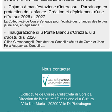
Chjama à manifestazione d'interessu : Parrainage en
protection de l'enfance. Création et déploiement d'une
offre sur 2026 et 2027
La Collectivité de Corse s'engage pour l’égalité des chances dès le plus
jeune âge, en agissant su...
Inaugurazione di u Ponte Biancu d'Orezza, u 3
d'aostu di u 2026
Gilles Giovannangeli, Président du Conseil exécutif de Corse et Jean-
Félix Acquaviva, Conseille...
Nous contacter
Collectivité de Corse / Cullettività di Corsica
Direction de la culture / Direzzione di a Cultura
Villa Ker Maria - 20200 Ville Di Pietrabugno