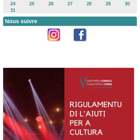
24
25
26
27
28
29
30
31
Nous suivre
Instagram
Facebook