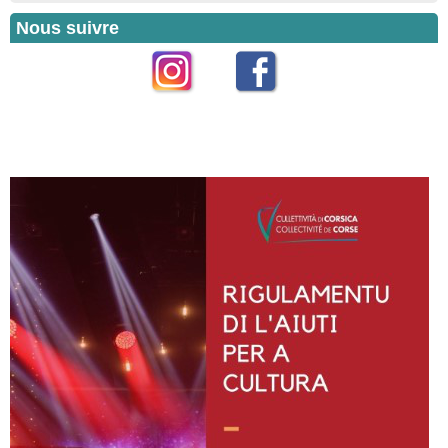
Nous suivre
Instagram
Facebook