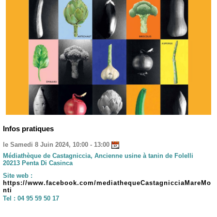
Infos pratiques
le Samedi 8 Juin 2024, 10:00 - 13:00
Médiathèque de Castagniccia, Ancienne usine à tanin de Folelli
20213 Penta Di Casinca
Site web :
https://www.facebook.com/mediathequeCastagnicciaMareMo
nti
Tel :
04 95 59 50 17