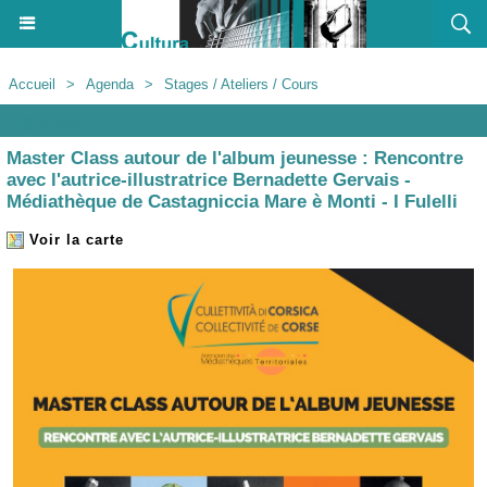
Accueil
>
Agenda
>
Stages / Ateliers / Cours
Agenda
Master Class autour de l'album jeunesse : Rencontre
avec l'autrice-illustratrice Bernadette Gervais -
Médiathèque de Castagniccia Mare è Monti - I Fulelli
Voir la carte