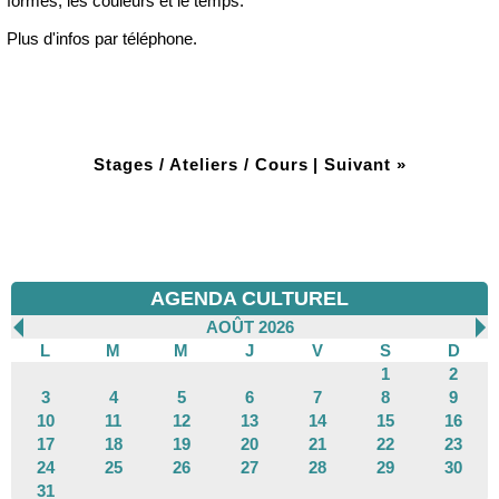
formes, les couleurs et le temps.
Plus d'infos par téléphone.
Stages / Ateliers / Cours
|
Suivant »
AGENDA CULTUREL
AOÛT 2026
L
M
M
J
V
S
D
1
2
3
4
5
6
7
8
9
10
11
12
13
14
15
16
17
18
19
20
21
22
23
24
25
26
27
28
29
30
31