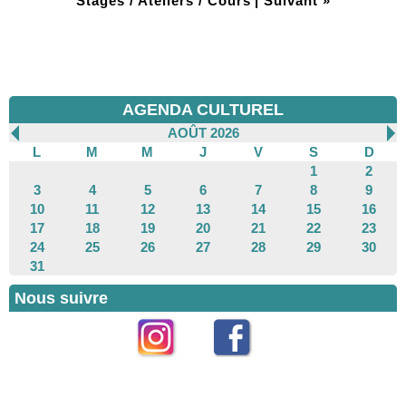
Stages / Ateliers / Cours
|
Suivant »
AGENDA CULTUREL
AOÛT 2026
L
M
M
J
V
S
D
1
2
3
4
5
6
7
8
9
10
11
12
13
14
15
16
17
18
19
20
21
22
23
24
25
26
27
28
29
30
31
Nous suivre
Instagram
Facebook