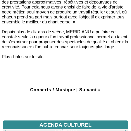
des prestations approximatives, répétitives et dépourvues de
créativité. Pour cela nous avons choisi de faire de la vie d’artiste
notre métier, seul moyen de produire un travail régulier et suivi, où
chacun prend sa part mais surtout avec l’objectif d’exprimer tous
ensemble le meilleur du chant corse. »
Depuis plus de dix ans de scène, MERIDIANU a pu faire ce
constat: seule la rigueur d’un travail professionnel permet au talent
de s’exprimer pour proposer des spectacles de qualité et obtenir la
reconnaissance d’un public connaisseur toujours plus large.
Plus d'infos sur le site.
Concerts / Musique
|
Suivant »
AGENDA CULTUREL