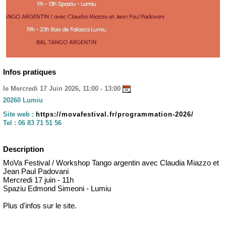
Infos pratiques
le Mercredi 17 Juin 2026, 11:00 - 13:00
20260 Lumiu
Site web :
https://movafestival.fr/programmation-2026/
Tel :
06 83 71 51 56
Description
MoVa Festival / Workshop Tango argentin avec Claudia Miazzo et
Jean Paul Padovani
Mercredi 17 juin - 11h
Spaziu Edmond Simeoni - Lumiu
Plus d'infos sur le site.