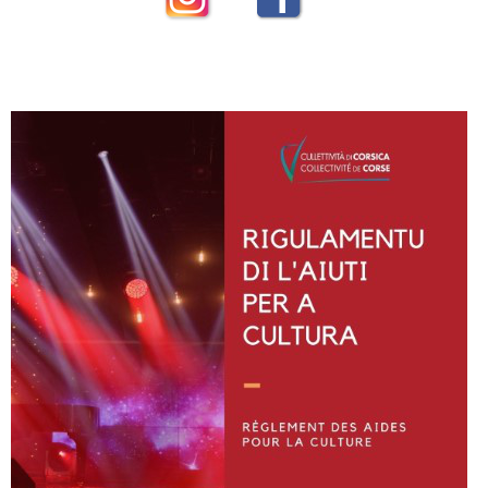
Instagram
Facebook