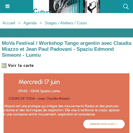
Accueil
>
Agenda
>
Stages / Ateliers / Cours
Agenda
MoVa Festival / Workshop Tango argentin avec Claudia
Miazzo et Jean Paul Padovani - Spaziu Edmond
Simeoni - Lumiu
Voir la carte