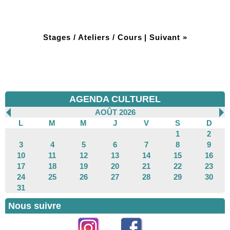
Stages / Ateliers / Cours
|
Suivant »
AGENDA CULTUREL
AOÛT 2026
L
M
M
J
V
S
D
1
2
3
4
5
6
7
8
9
10
11
12
13
14
15
16
17
18
19
20
21
22
23
24
25
26
27
28
29
30
31
Nous suivre