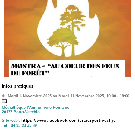
Infos pratiques
du Mardi 4 Novembre 2025 au Mardi 11 Novembre 2025, 10:00 - 18:00
Médiathèque l'Animu, voie Romaine
20137 Porto-Vecchio
Site web :
https://www.facebook.com/citadiportivechju
Tel :
04 95 23 35 89