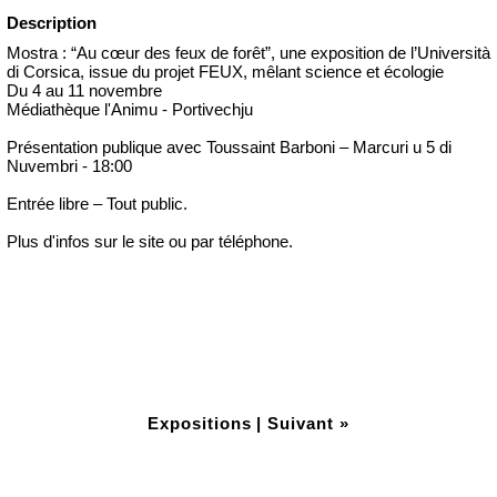
Description
Mostra : “Au cœur des feux de forêt”, une exposition de l’Università
di Corsica, issue du projet FEUX, mêlant science et écologie
Du 4 au 11 novembre
Médiathèque l'Animu - Portivechju
Présentation publique avec Toussaint Barboni – Marcuri u 5 di
Nuvembri - 18:00
Entrée libre – Tout public.
Plus d'infos sur le site ou par téléphone.
Expositions
|
Suivant »