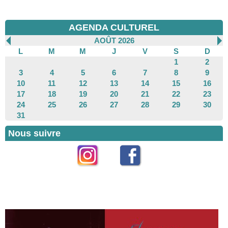
AGENDA CULTUREL
AOÛT 2026
L
M
M
J
V
S
D
1
2
3
4
5
6
7
8
9
10
11
12
13
14
15
16
17
18
19
20
21
22
23
24
25
26
27
28
29
30
31
Nous suivre
Instagram
Facebook