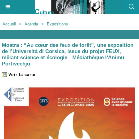
Accueil
>
Agenda
>
Expositions
Agenda
Mostra : “Au cœur des feux de forêt”, une exposition
de l’Università di Corsica, issue du projet FEUX,
mêlant science et écologie - Médiathèque l'Animu -
Portivechju
Voir la carte