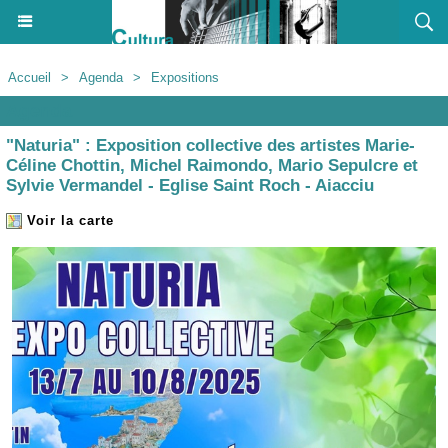
Accueil
>
Agenda
>
Expositions
Agenda
"Naturia" : Exposition collective des artistes Marie-
Céline Chottin, Michel Raimondo, Mario Sepulcre et
Sylvie Vermandel - Eglise Saint Roch - Aiacciu
Voir la carte