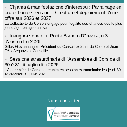
Chjama à manifestazione d'interessu : Parrainage en
protection de l'enfance. Création et déploiement d'une
offre sur 2026 et 2027
La Collectivité de Corse s'engage pour l’égalité des chances dès le plus
jeune âge, en agissant su...
Inaugurazione di u Ponte Biancu d'Orezza, u 3
d'aostu di u 2026
Gilles Giovannangeli, Président du Conseil exécutif de Corse et Jean-
Félix Acquaviva, Conseille...
Sessione strasurdinaria di l'Assemblea di Corsica di i
30 è 31 di lugliu di u 2026
L'Assemblée de Corse se réunira en session extraordinaire les jeudi 30
et vendredi 31 juillet 202...
Nous contacter