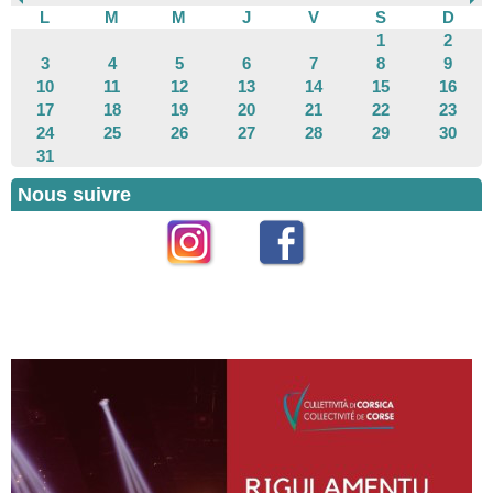
L
M
M
J
V
S
D
1
2
3
4
5
6
7
8
9
10
11
12
13
14
15
16
17
18
19
20
21
22
23
24
25
26
27
28
29
30
31
Nous suivre
Instagram
Facebook