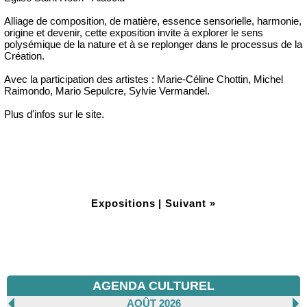
Alliage de composition, de matière, essence sensorielle, harmonie,
origine et devenir, cette exposition invite à explorer le sens
polysémique de la nature et à se replonger dans le processus de la
Création.
Avec la participation des artistes : Marie-Céline Chottin, Michel
Raimondo, Mario Sepulcre, Sylvie Vermandel.
Plus d'infos sur le site.
Expositions
|
Suivant »
AGENDA CULTUREL
AOÛT 2026