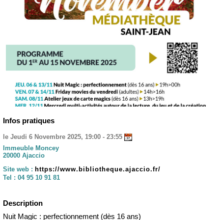
Infos pratiques
le Jeudi 6 Novembre 2025, 19:00 - 23:55
Immeuble Moncey
20000 Ajaccio
Site web :
https://www.bibliotheque.ajaccio.fr/
Tel :
04 95 10 91 81
Description
Nuit Magic : perfectionnement (dès 16 ans)