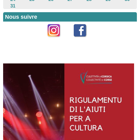
31
Nous suivre
Instagram
Facebook